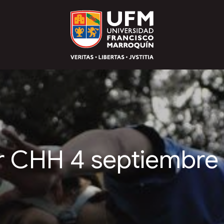
er CHH 4 septiembre