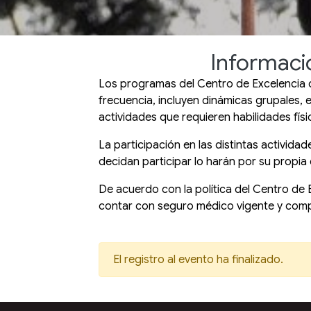
Informaci
Los programas del Centro de Excelencia d
frecuencia, incluyen dinámicas grupales, e
actividades que requieren habilidades físi
La participación en las distintas activi
decidan participar lo harán por su propia 
De acuerdo con la política del Centro de
contar con seguro médico vigente y comple
El registro al evento ha finalizado.