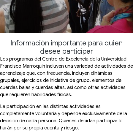
Información importante para quien
desee participar
Los programas del Centro de Excelencia de la Universidad
Francisco Marroquín incluyen una variedad de actividades de
aprendizaje que, con frecuencia, incluyen dinámicas
grupales, ejercicios de iniciativa de grupo, elementos de
cuerdas bajas y cuerdas altas, así como otras actividades
que requieren habilidades físicas.
La participación en las distintas actividades es
completamente voluntaria y depende exclusivamente de la
decisión de cada persona. Quienes decidan participar lo
harán por su propia cuenta y riesgo.