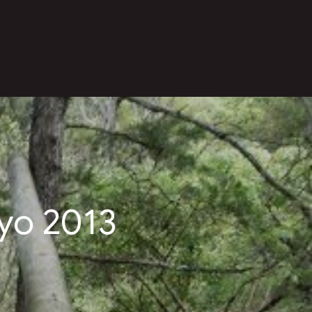
ayo 2013