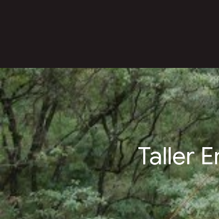
Taller 