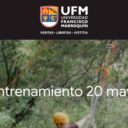
Entrenamiento 20 m