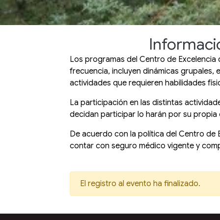
Informaci
Los programas del Centro de Excelencia d
frecuencia, incluyen dinámicas grupales, e
actividades que requieren habilidades físi
La participación en las distintas activi
decidan participar lo harán por su propia 
De acuerdo con la política del Centro de
contar con seguro médico vigente y comple
El registro al evento ha finalizado.