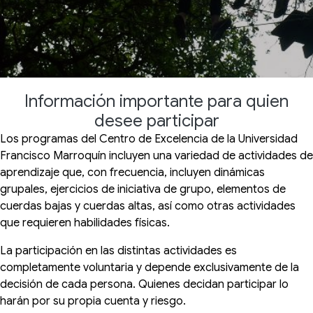
Información importante para quien
desee participar
Los programas del Centro de Excelencia de la Universidad
Francisco Marroquín incluyen una variedad de actividades de
aprendizaje que, con frecuencia, incluyen dinámicas
grupales, ejercicios de iniciativa de grupo, elementos de
cuerdas bajas y cuerdas altas, así como otras actividades
que requieren habilidades físicas.
La participación en las distintas actividades es
completamente voluntaria y depende exclusivamente de la
decisión de cada persona. Quienes decidan participar lo
harán por su propia cuenta y riesgo.