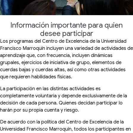
Información importante para quien
desee participar
Los programas del Centro de Excelencia de la Universidad
Francisco Marroquín incluyen una variedad de actividades de
aprendizaje que, con frecuencia, incluyen dinámicas
grupales, ejercicios de iniciativa de grupo, elementos de
cuerdas bajas y cuerdas altas, así como otras actividades
que requieren habilidades físicas.
La participación en las distintas actividades es
completamente voluntaria y depende exclusivamente de la
decisión de cada persona. Quienes decidan participar lo
harán por su propia cuenta y riesgo.
De acuerdo con la política del Centro de Excelencia de la
Universidad Francisco Marroquín, todos los participantes en