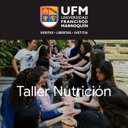
Taller Nutrición