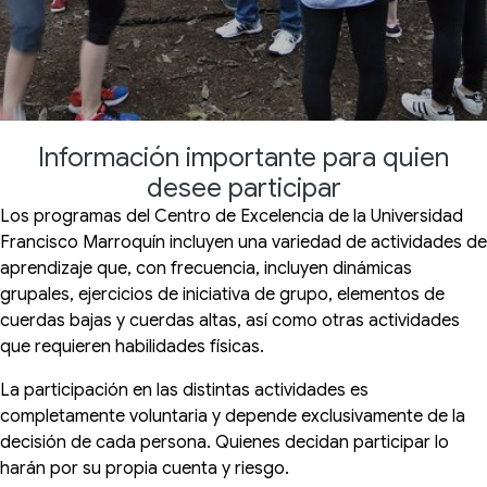
Información importante para quien
desee participar
Los programas del Centro de Excelencia de la Universidad
Francisco Marroquín incluyen una variedad de actividades de
aprendizaje que, con frecuencia, incluyen dinámicas
grupales, ejercicios de iniciativa de grupo, elementos de
cuerdas bajas y cuerdas altas, así como otras actividades
que requieren habilidades físicas.
La participación en las distintas actividades es
completamente voluntaria y depende exclusivamente de la
decisión de cada persona. Quienes decidan participar lo
harán por su propia cuenta y riesgo.