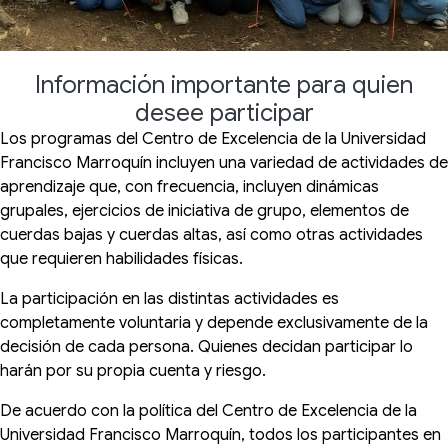
Información importante para quien
desee participar
Los programas del Centro de Excelencia de la Universidad
Francisco Marroquín incluyen una variedad de actividades de
aprendizaje que, con frecuencia, incluyen dinámicas
grupales, ejercicios de iniciativa de grupo, elementos de
cuerdas bajas y cuerdas altas, así como otras actividades
que requieren habilidades físicas.
La participación en las distintas actividades es
completamente voluntaria y depende exclusivamente de la
decisión de cada persona. Quienes decidan participar lo
harán por su propia cuenta y riesgo.
De acuerdo con la política del Centro de Excelencia de la
Universidad Francisco Marroquín, todos los participantes en