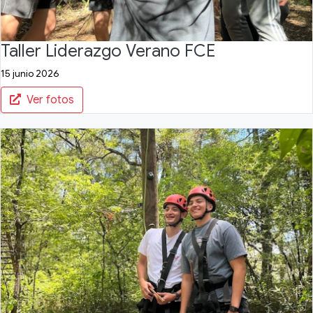
Taller Liderazgo Verano FCE
15 junio 2026
Ver fotos