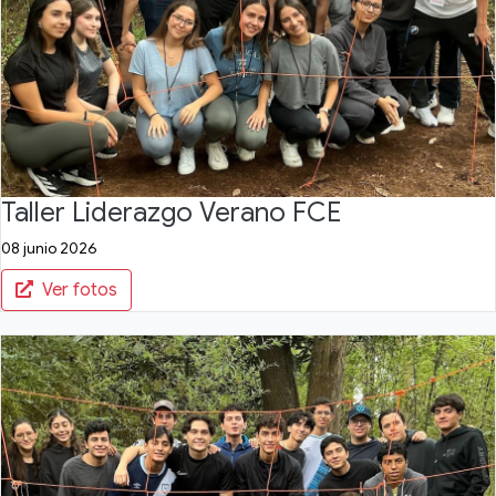
Taller Liderazgo Verano FCE
08 junio 2026
Ver fotos