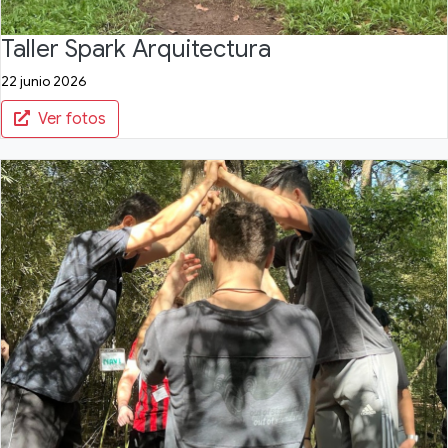
Taller Spark Arquitectura
22 junio 2026
Ver fotos