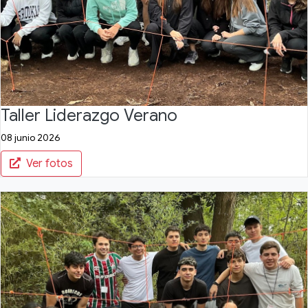
Taller Liderazgo Verano
08 junio 2026
Ver fotos