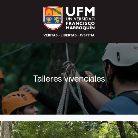
Talleres vivenciales