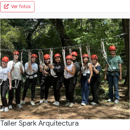
Ver fotos
Taller Spark Arquitectura