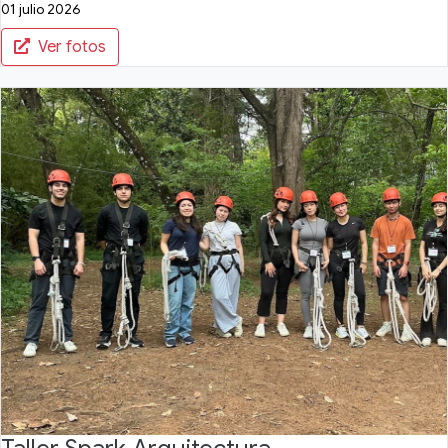
01 julio 2026
Ver fotos