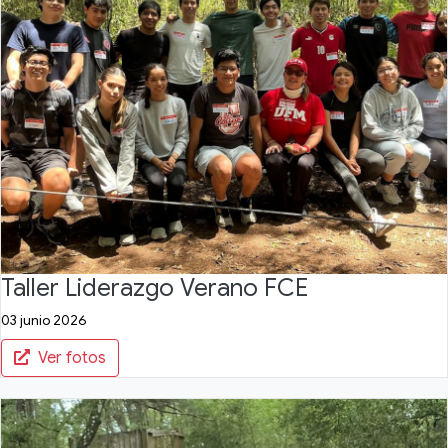
Taller Liderazgo Verano FCE
03 junio 2026
Ver fotos