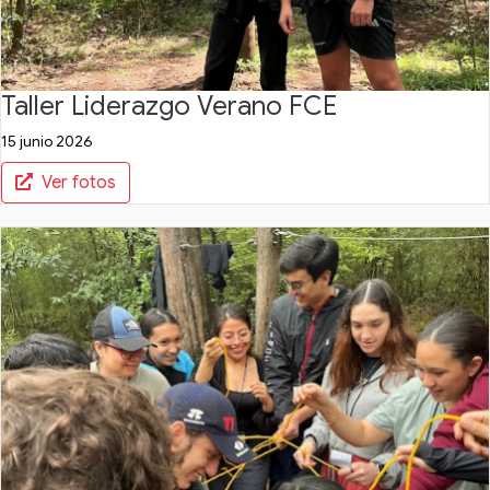
Taller Liderazgo Verano FCE
15 junio 2026
Ver fotos