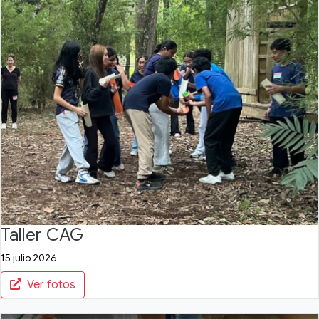
Taller CAG
15 julio 2026
Ver fotos