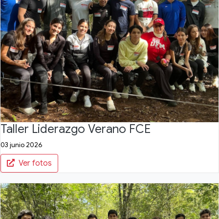
Taller Liderazgo Verano FCE
03 junio 2026
Ver fotos