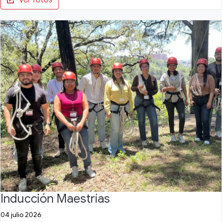
Inducción Maestrías
04 julio 2026