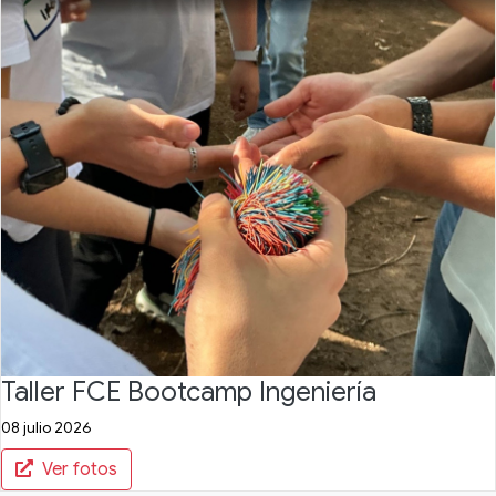
Taller FCE Bootcamp Ingeniería
08 julio 2026
Ver fotos