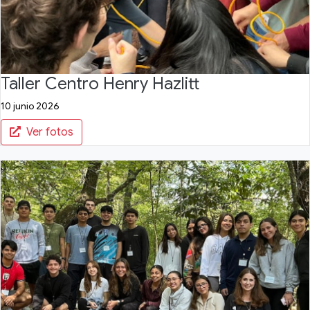
Taller Centro Henry Hazlitt
10 junio 2026
Ver fotos