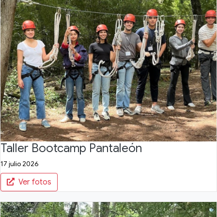
Taller Bootcamp Pantaleón
17 julio 2026
Ver fotos