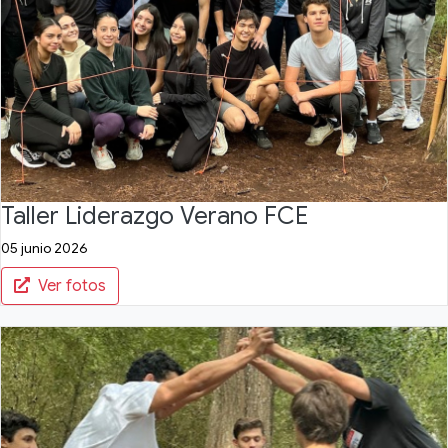
Taller Liderazgo Verano FCE
05 junio 2026
Ver fotos