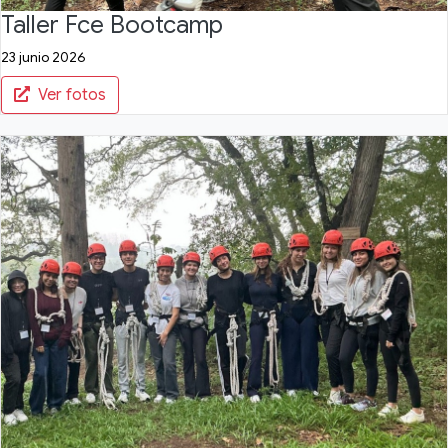
Taller Fce Bootcamp
23 junio 2026
Ver fotos