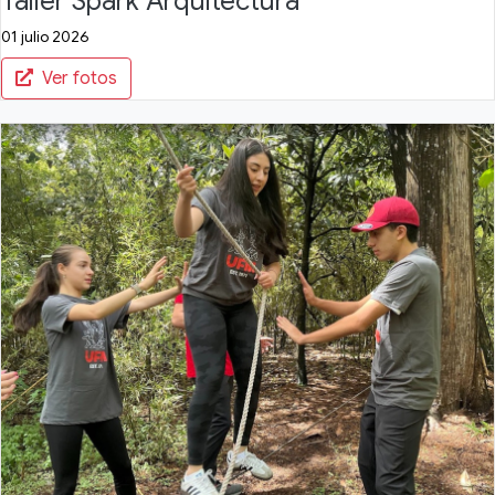
Taller Spark Arquitectura
01 julio 2026
Ver fotos