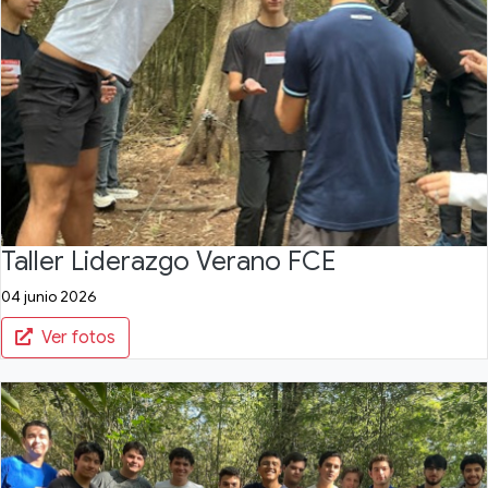
Taller Liderazgo Verano FCE
04 junio 2026
Ver fotos