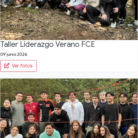
Taller Liderazgo Verano FCE
09 junio 2026
Ver fotos