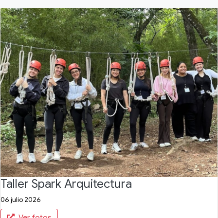
Taller Spark Arquitectura
06 julio 2026
Ver fotos